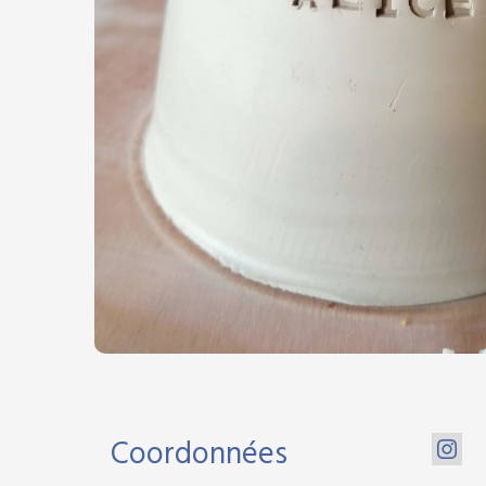
Coordonnées