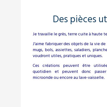
Des pièces uti
Je travaille le grès, terre cuite à haute 
J’aime fabriquer des objets de la vie de t
mugs, bols, assiettes, saladiers, planch
voudront utiles, pratiques et uniques.
Ces créations peuvent être utilisé
quotidien et peuvent donc passer
microonde ou encore au lave-vaisselle.