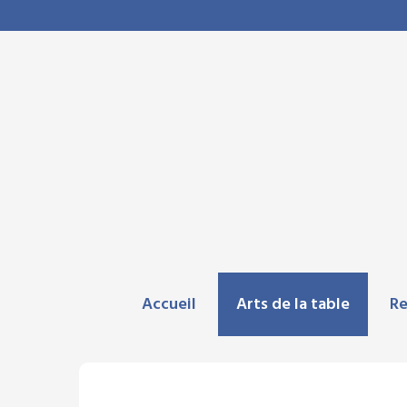
Accueil
Arts de la table
Re