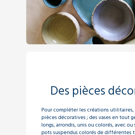
Des pièces décor
Pour compléter les créations utilitaires,
pièces décoratives ; des vases en tout ge
longs, arrondis, unis ou colorés, avec ou 
pots suspendus colorés de différentes ta