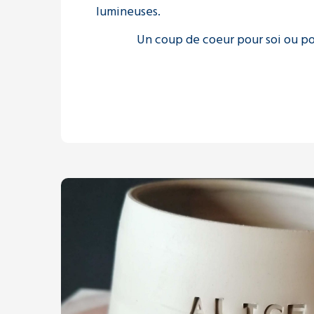
lumineuses.
Un coup de coeur pour soi ou pou