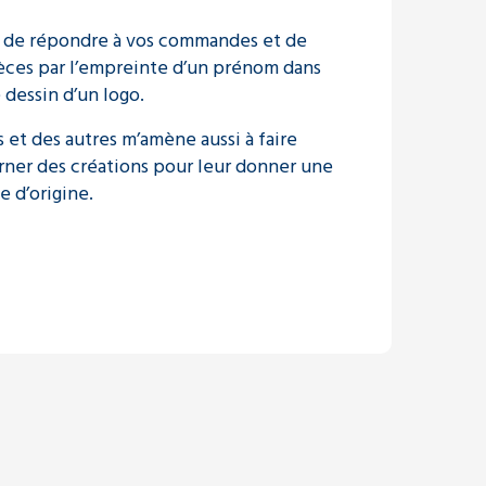
ir de répondre à vos commandes et de
èces par l’empreinte d’un prénom dans
e dessin d’un logo.
 et des autres m’amène aussi à faire
rner des créations pour leur donner une
e d’origine.