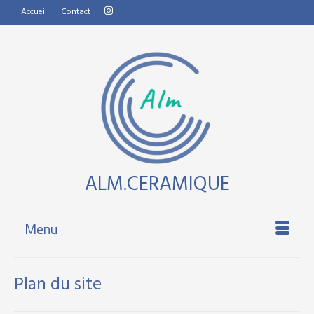
Accueil
Contact
ALM.CERAMIQUE
Menu
Plan du site