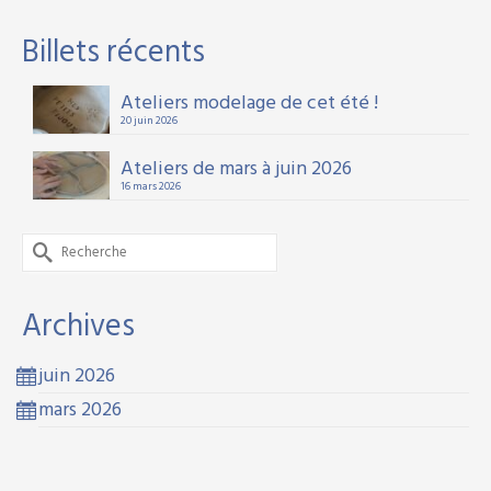
Billets récents
Ateliers modelage de cet été !
20 juin 2026
Ateliers de mars à juin 2026
16 mars 2026
Rechercher :
Archives
juin 2026
mars 2026