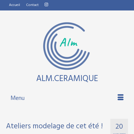
Accueil
Contact
ALM.CERAMIQUE
Menu
Ateliers modelage de cet été !
20