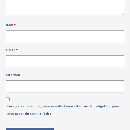
Nom
*
E-mail
*
Site web
Enregistrer mon nom, mon e-mail et mon site dans le navigateur pour
mon prochain commentaire.