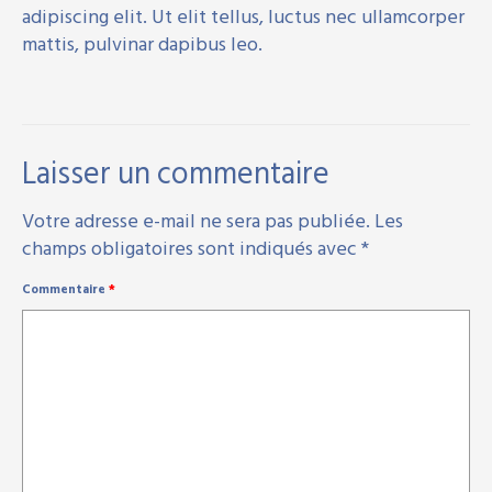
adipiscing elit. Ut elit tellus, luctus nec ullamcorper
mattis, pulvinar dapibus leo.
Laisser un commentaire
Votre adresse e-mail ne sera pas publiée.
Les
champs obligatoires sont indiqués avec
*
Commentaire
*