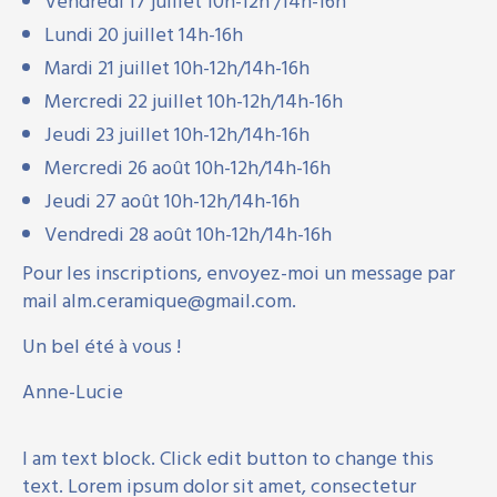
Vendredi 17 juillet 10h-12h /14h-16h
Lundi 20 juillet 14h-16h
Mardi 21 juillet 10h-12h/14h-16h
Mercredi 22 juillet 10h-12h/14h-16h
Jeudi 23 juillet 10h-12h/14h-16h
Mercredi 26 août 10h-12h/14h-16h
Jeudi 27 août 10h-12h/14h-16h
Vendredi 28 août 10h-12h/14h-16h
Pour les inscriptions, envoyez-moi un message par
mail alm.ceramique@gmail.com.
Un bel été à vous !
Anne-Lucie
I am text block. Click edit button to change this
text. Lorem ipsum dolor sit amet, consectetur