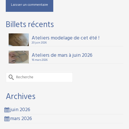
Billets récents
Ateliers modelage de cet été !
20 juin 2026
Ateliers de mars à juin 2026
16 mars 2026
Rechercher :
Archives
juin 2026
mars 2026