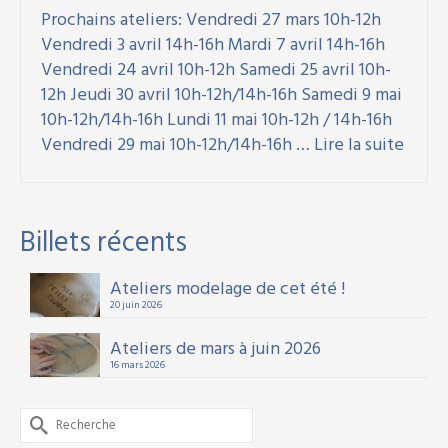
Prochains ateliers: Vendredi 27 mars 10h-12h
Vendredi 3 avril 14h-16h Mardi 7 avril 14h-16h
Vendredi 24 avril 10h-12h Samedi 25 avril 10h-
12h Jeudi 30 avril 10h-12h/14h-16h Samedi 9 mai
10h-12h/14h-16h Lundi 11 mai 10h-12h / 14h-16h
Vendredi 29 mai 10h-12h/14h-16h …
Lire la suite
Billets récents
Ateliers modelage de cet été !
20 juin 2026
Ateliers de mars à juin 2026
16 mars 2026
Rechercher :