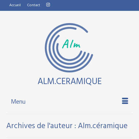
Accueil
Contact
ALM.CERAMIQUE
Menu
Archives de l'auteur : Alm.céramique