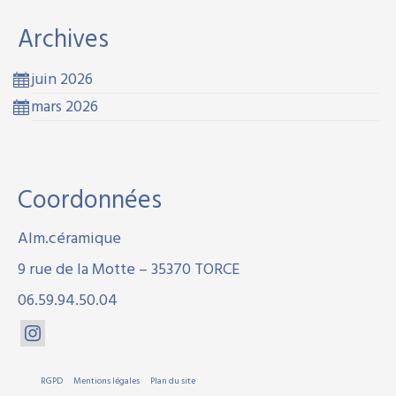
Archives
juin 2026
mars 2026
Coordonnées
Alm.céramique
9 rue de la Motte – 35370 TORCE
06.59.94.50.04
RGPD
Mentions légales
Plan du site